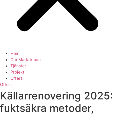
Hem
Om Markfirman
Tjänster
Projekt
Offert
Offert
Källarrenovering 2025:
fuktsäkra metoder,