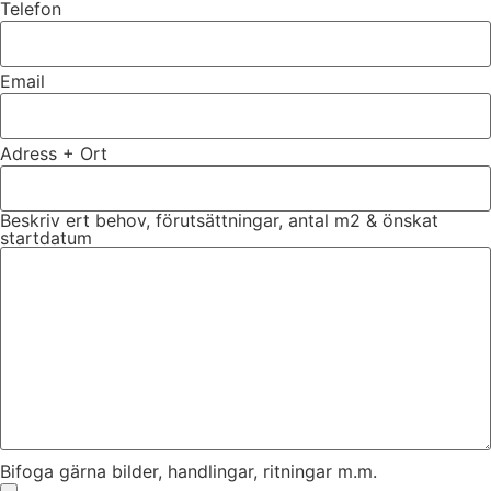
Telefon
Email
Adress + Ort
Beskriv ert behov, förutsättningar, antal m2 & önskat
startdatum
Bifoga gärna bilder, handlingar, ritningar m.m.