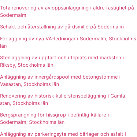
Totalrenovering av avloppsanläggning i äldre fastighet på
Södermalm
Schakt och återställning av gårdsmiljö på Södermalm
Förläggning av nya VA-ledningar i Södermalm, Stockholms
län
Stenläggning av uppfart och uteplats med marksten i
Riksby, Stockholms län
Anläggning av innergårdspool med betongstomme i
Vasastan, Stockholms län
Renovering av historisk kullerstensbeläggning i Gamla
stan, Stockholms län
Bergsprängning för hissgrop i befintlig källare i
Södermalm, Stockholms län
Anläggning av parkeringsyta med bärlager och asfalt i