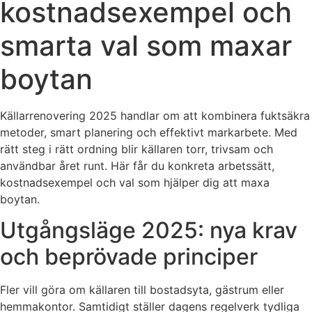
kostnadsexempel och
smarta val som maxar
boytan
Källarrenovering 2025 handlar om att kombinera fuktsäkra
metoder, smart planering och effektivt markarbete. Med
rätt steg i rätt ordning blir källaren torr, trivsam och
användbar året runt. Här får du konkreta arbetssätt,
kostnadsexempel och val som hjälper dig att maxa
boytan.
Utgångsläge 2025: nya krav
och beprövade principer
Fler vill göra om källaren till bostadsyta, gästrum eller
hemmakontor. Samtidigt ställer dagens regelverk tydliga