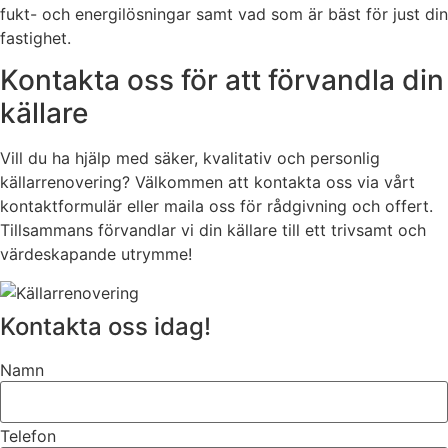
fukt- och energilösningar samt vad som är bäst för just din
fastighet.
Kontakta oss för att förvandla din
källare
Vill du ha hjälp med säker, kvalitativ och personlig
källarrenovering? Välkommen att kontakta oss via vårt
kontaktformulär eller maila oss för rådgivning och offert.
Tillsammans förvandlar vi din källare till ett trivsamt och
värdeskapande utrymme!
Kontakta oss idag!
Namn
Telefon