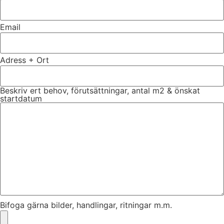
Email
Adress + Ort
Beskriv ert behov, förutsättningar, antal m2 & önskat
startdatum
Bifoga gärna bilder, handlingar, ritningar m.m.