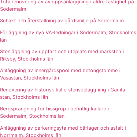
Totalrenovering av avloppsanläggning i äldre fastighet på
Södermalm
Schakt och återställning av gårdsmiljö på Södermalm
Förläggning av nya VA-ledningar i Södermalm, Stockholms
län
Stenläggning av uppfart och uteplats med marksten i
Riksby, Stockholms län
Anläggning av innergårdspool med betongstomme i
Vasastan, Stockholms län
Renovering av historisk kullerstensbeläggning i Gamla
stan, Stockholms län
Bergsprängning för hissgrop i befintlig källare i
Södermalm, Stockholms län
Anläggning av parkeringsyta med bärlager och asfalt i
Norrmalm, Stockholms län