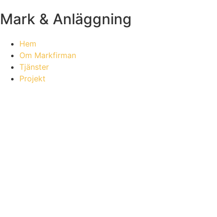
Mark & Anläggning
Hem
Om Markfirman
Tjänster
Projekt