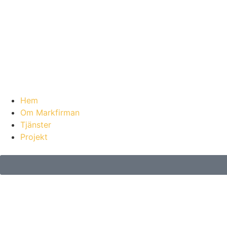
Hem
Om Markfirman
Tjänster
Projekt