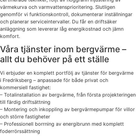
värmekurva och varmvattensprioritering. Slutligen
genomför vi funktionskontroll, dokumenterar inställningar
och planerar serviceintervaller. Du får en driftsäker
anläggning som levererar låg energikostnad och jämn
komfort.
Våra tjänster inom bergvärme –
allt du behöver på ett ställe
Vi erbjuder en komplett portfölj av tjänster för bergvärme
i Fredriksberg – anpassade för både privat och
kommersiell fastighet:
– Totalinstallation av bergvärme, från första projekteringen
till färdig driftsättning
– Montering och inkoppling av bergvärmepumpar för villor
och större fastigheter
– Professionell borrning av energibrunn med komplett
foderrörssättning