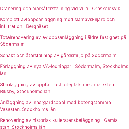
Dränering och markåterställning vid villa i Örnsköldsvik
Komplett avloppsanläggning med slamavskiljare och
infiltration i Bergnäset
Totalrenovering av avloppsanläggning i äldre fastighet på
Södermalm
Schakt och återställning av gårdsmiljö på Södermalm
Förläggning av nya VA-ledningar i Södermalm, Stockholms
län
Stenläggning av uppfart och uteplats med marksten i
Riksby, Stockholms län
Anläggning av innergårdspool med betongstomme i
Vasastan, Stockholms län
Renovering av historisk kullerstensbeläggning i Gamla
stan, Stockholms län