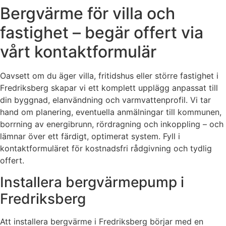
Bergvärme för villa och
fastighet – begär offert via
vårt kontaktformulär
Oavsett om du äger villa, fritidshus eller större fastighet i
Fredriksberg skapar vi ett komplett upplägg anpassat till
din byggnad, elanvändning och varmvattenprofil. Vi tar
hand om planering, eventuella anmälningar till kommunen,
borrning av energibrunn, rördragning och inkoppling – och
lämnar över ett färdigt, optimerat system. Fyll i
kontaktformuläret för kostnadsfri rådgivning och tydlig
offert.
Installera bergvärmepump i
Fredriksberg
Att installera bergvärme i Fredriksberg börjar med en