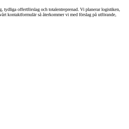
, tydliga offertförslag och totalentreprenad. Vi planerar logistiken,
vårt kontaktformulär så återkommer vi med förslag på utförande,