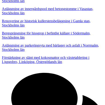
Stockholms län
Anläggning av innergårdspool med betongstomme i Vasastan,
Stockholms län
Renovering av historisk kullerstensbeläggning i Gamla stan,
Stockholms län
Bergsprängning för hissgrop i befintlig källare i Södermalm,
Stockholms län
Anläggning av parkeringsyta med bärlager och asfalt i Norrmalm,
Stockholms län
Förstärkning av slänt med kokosmattor och växtetablering i
Ljungsbro, Linköping, Östergötlands län