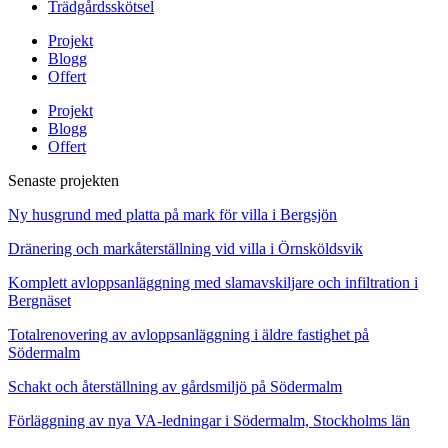
Trädgårdsskötsel
Projekt
Blogg
Offert
Projekt
Blogg
Offert
Senaste projekten
Ny husgrund med platta på mark för villa i Bergsjön
Dränering och markåterställning vid villa i Örnsköldsvik
Komplett avloppsanläggning med slamavskiljare och infiltration i
Bergnäset
Totalrenovering av avloppsanläggning i äldre fastighet på
Södermalm
Schakt och återställning av gårdsmiljö på Södermalm
Förläggning av nya VA-ledningar i Södermalm, Stockholms län