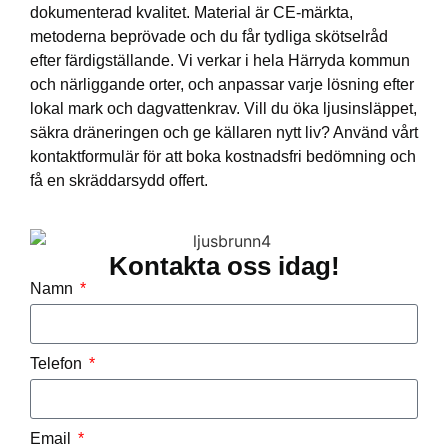
dokumenterad kvalitet. Material är CE-märkta,
metoderna beprövade och du får tydliga skötselråd
efter färdigställande. Vi verkar i hela Härryda kommun
och närliggande orter, och anpassar varje lösning efter
lokal mark och dagvattenkrav. Vill du öka ljusinsläppet,
säkra dräneringen och ge källaren nytt liv? Använd vårt
kontaktformulär för att boka kostnadsfri bedömning och
få en skräddarsydd offert.
Kontakta oss idag!
Namn
Telefon
Email