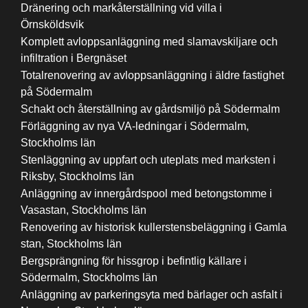
Dränering och markåterställning vid villa i
Örnsköldsvik
Komplett avloppsanläggning med slamavskiljare och
infiltration i Bergnäset
Totalrenovering av avloppsanläggning i äldre fastighet
på Södermalm
Schakt och återställning av gårdsmiljö på Södermalm
Förläggning av nya VA-ledningar i Södermalm,
Stockholms län
Stenläggning av uppfart och uteplats med marksten i
Riksby, Stockholms län
Anläggning av innergårdspool med betongstomme i
Vasastan, Stockholms län
Renovering av historisk kullerstensbeläggning i Gamla
stan, Stockholms län
Bergsprängning för hissgrop i befintlig källare i
Södermalm, Stockholms län
Anläggning av parkeringsyta med bärlager och asfalt i