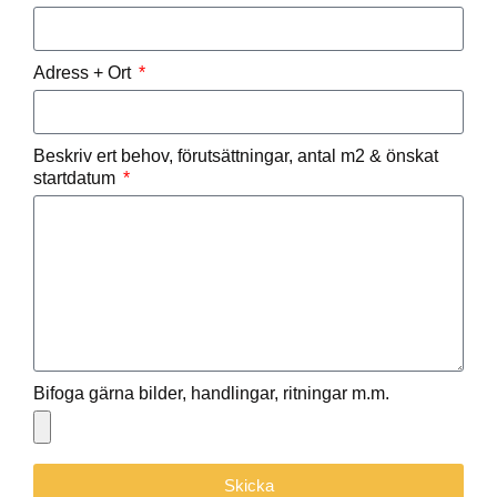
Adress + Ort
Beskriv ert behov, förutsättningar, antal m2 & önskat
startdatum
Bifoga gärna bilder, handlingar, ritningar m.m.
Skicka