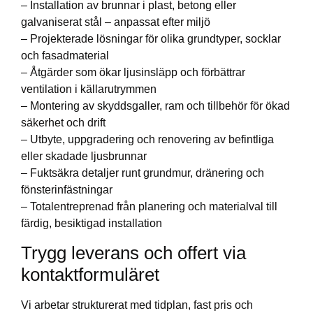
– Installation av brunnar i plast, betong eller
galvaniserat stål – anpassat efter miljö
– Projekterade lösningar för olika grundtyper, socklar
och fasadmaterial
– Åtgärder som ökar ljusinsläpp och förbättrar
ventilation i källarutrymmen
– Montering av skyddsgaller, ram och tillbehör för ökad
säkerhet och drift
– Utbyte, uppgradering och renovering av befintliga
eller skadade ljusbrunnar
– Fuktsäkra detaljer runt grundmur, dränering och
fönsterinfästningar
– Totalentreprenad från planering och materialval till
färdig, besiktigad installation
Trygg leverans och offert via
kontaktformuläret
Vi arbetar strukturerat med tidplan, fast pris och