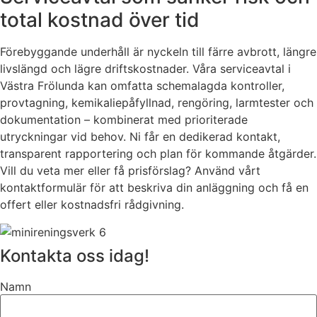
total kostnad över tid
Förebyggande underhåll är nyckeln till färre avbrott, längre
livslängd och lägre driftskostnader. Våra serviceavtal i
Västra Frölunda kan omfatta schemalagda kontroller,
provtagning, kemikaliepåfyllnad, rengöring, larmtester och
dokumentation – kombinerat med prioriterade
utryckningar vid behov. Ni får en dedikerad kontakt,
transparent rapportering och plan för kommande åtgärder.
Vill du veta mer eller få prisförslag? Använd vårt
kontaktformulär för att beskriva din anläggning och få en
offert eller kostnadsfri rådgivning.
Kontakta oss idag!
Namn