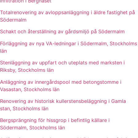
infiltration i Bergnäset
Totalrenovering av avloppsanläggning i äldre fastighet på
Södermalm
Schakt och återställning av gårdsmiljö på Södermalm
Förläggning av nya VA-ledningar i Södermalm, Stockholms
län
Stenläggning av uppfart och uteplats med marksten i
Riksby, Stockholms län
Anläggning av innergårdspool med betongstomme i
Vasastan, Stockholms län
Renovering av historisk kullerstensbeläggning i Gamla
stan, Stockholms län
Bergsprängning för hissgrop i befintlig källare i
Södermalm, Stockholms län