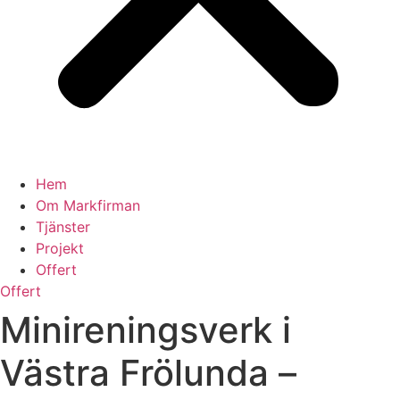
Hem
Om Markfirman
Tjänster
Projekt
Offert
Offert
Minireningsverk i
Västra Frölunda –