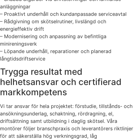
anläggningar
– Proaktivt underhåll och kundanpassade serviceavtal
– Rådgivning om skötselrutiner, livslängd och
energieffektiv drift
– Modernisering och anpassning av befintliga
minireningsverk
– Löpande underhåll, reparationer och planerad
långtidsdriftservice
Trygga resultat med
helhetsansvar och certifierad
markkompetens
Vi tar ansvar för hela projektet: förstudie, tillstånds- och
ansökningsunderlag, schaktning, rördragning, el,
driftsättning samt utbildning i daglig skötsel. Våra
montörer följer branschpraxis och leverantörers riktlinjer
för att säkerställa hög verkningsgrad, låg