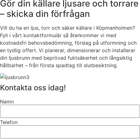
Gör din källare ljusare och torrare
– skicka din förfrågan
Vill du ha en ljus, torr och säker källare i Köpmanholmen?
Fyll i vårt kontaktformulär så återkommer vi med
kostnadsfri behovsbedömning, förslag på utformning och
en tydlig offert. Vi planerar, dimensionerar och installerar
din ljusbrunn med beprövad fuktsäkerhet och långsiktig
hållbarhet – från första spadtag till slutbesiktning.
Kontakta oss idag!
Namn
Telefon