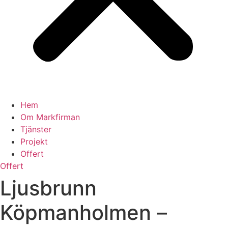
Hem
Om Markfirman
Tjänster
Projekt
Offert
Offert
Ljusbrunn
Köpmanholmen –