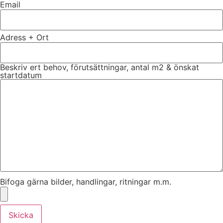
Email
Adress + Ort
Beskriv ert behov, förutsättningar, antal m2 & önskat
startdatum
Bifoga gärna bilder, handlingar, ritningar m.m.
Skicka