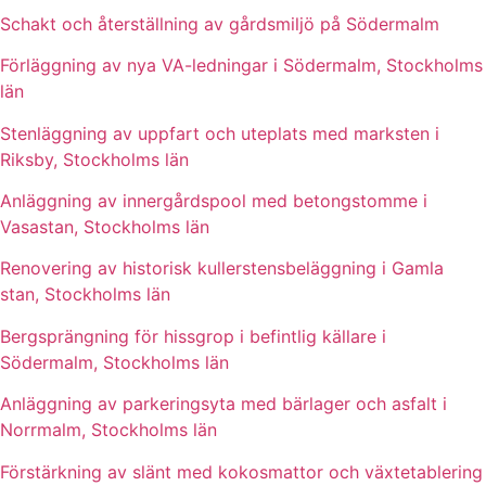
Schakt och återställning av gårdsmiljö på Södermalm
Förläggning av nya VA-ledningar i Södermalm, Stockholms
län
Stenläggning av uppfart och uteplats med marksten i
Riksby, Stockholms län
Anläggning av innergårdspool med betongstomme i
Vasastan, Stockholms län
Renovering av historisk kullerstensbeläggning i Gamla
stan, Stockholms län
Bergsprängning för hissgrop i befintlig källare i
Södermalm, Stockholms län
Anläggning av parkeringsyta med bärlager och asfalt i
Norrmalm, Stockholms län
Förstärkning av slänt med kokosmattor och växtetablering