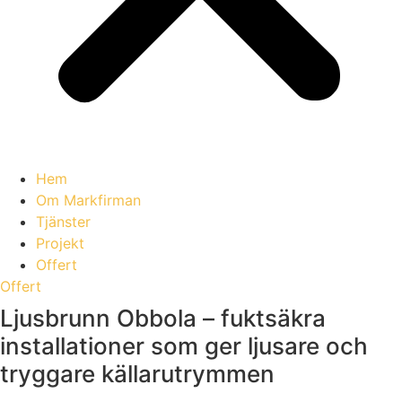
Hem
Om Markfirman
Tjänster
Projekt
Offert
Offert
Ljusbrunn Obbola – fuktsäkra
installationer som ger ljusare och
tryggare källarutrymmen