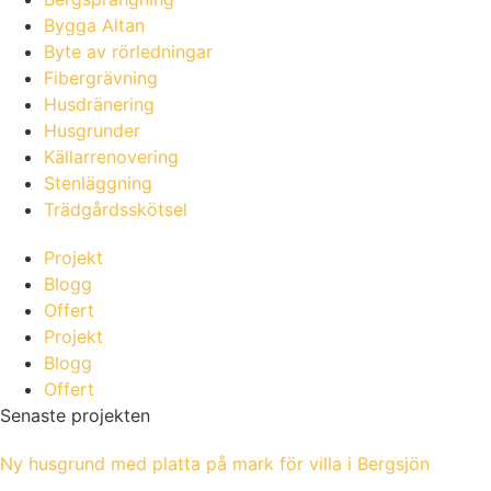
Bygga Altan
Byte av rörledningar
Fibergrävning
Husdränering
Husgrunder
Källarrenovering
Stenläggning
Trädgårdsskötsel
Projekt
Blogg
Offert
Projekt
Blogg
Offert
Senaste projekten
Ny husgrund med platta på mark för villa i Bergsjön