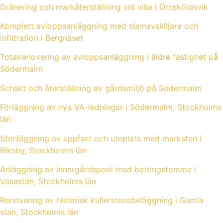
Dränering och markåterställning vid villa i Örnsköldsvik
Komplett avloppsanläggning med slamavskiljare och
infiltration i Bergnäset
Totalrenovering av avloppsanläggning i äldre fastighet på
Södermalm
Schakt och återställning av gårdsmiljö på Södermalm
Förläggning av nya VA-ledningar i Södermalm, Stockholms
län
Stenläggning av uppfart och uteplats med marksten i
Riksby, Stockholms län
Anläggning av innergårdspool med betongstomme i
Vasastan, Stockholms län
Renovering av historisk kullerstensbeläggning i Gamla
stan, Stockholms län