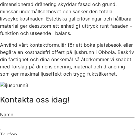
dimensionerad dränering skyddar fasad och grund,
minskar underhållsbehovet och sänker den totala
livscykelkostnaden. Estetiska gallerlösningar och hållbara
material ger dessutom ett enhetligt uttryck runt fasaden –
funktion och utseende i balans.
Använd vårt kontaktformulär för att boka platsbesök eller
begära en kostnadsfri offert på ljusbrunn i Obbola. Beskriv
din fastighet och dina önskemål så återkommer vi snabbt
med förslag på dimensionering, material och dränering
som ger maximal ljuseffekt och trygg fuktsäkerhet.
Kontakta oss idag!
Namn
Telefon