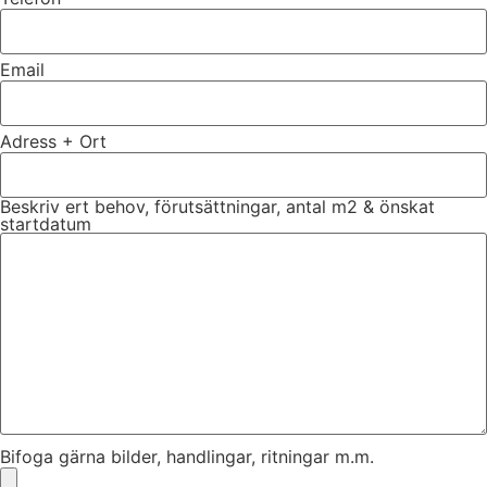
Email
Adress + Ort
Beskriv ert behov, förutsättningar, antal m2 & önskat
startdatum
Bifoga gärna bilder, handlingar, ritningar m.m.