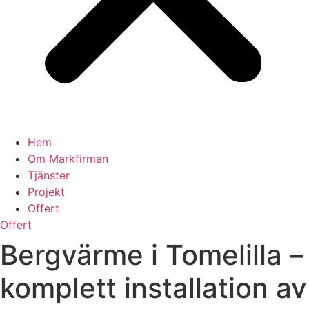
Hem
Om Markfirman
Tjänster
Projekt
Offert
Offert
Bergvärme i Tomelilla –
komplett installation av