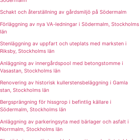
Södermalm
Schakt och återställning av gårdsmiljö på Södermalm
Förläggning av nya VA-ledningar i Södermalm, Stockholms
län
Stenläggning av uppfart och uteplats med marksten i
Riksby, Stockholms län
Anläggning av innergårdspool med betongstomme i
Vasastan, Stockholms län
Renovering av historisk kullerstensbeläggning i Gamla
stan, Stockholms län
Bergsprängning för hissgrop i befintlig källare i
Södermalm, Stockholms län
Anläggning av parkeringsyta med bärlager och asfalt i
Norrmalm, Stockholms län