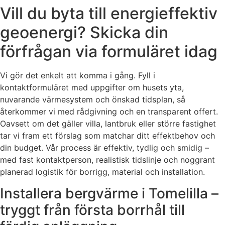
Vill du byta till energieffektiv
geoenergi? Skicka din
förfrågan via formuläret idag
Vi gör det enkelt att komma i gång. Fyll i
kontaktformuläret med uppgifter om husets yta,
nuvarande värmesystem och önskad tidsplan, så
återkommer vi med rådgivning och en transparent offert.
Oavsett om det gäller villa, lantbruk eller större fastighet
tar vi fram ett förslag som matchar ditt effektbehov och
din budget. Vår process är effektiv, tydlig och smidig –
med fast kontaktperson, realistisk tidslinje och noggrant
planerad logistik för borrigg, material och installation.
Installera bergvärme i Tomelilla –
tryggt från första borrhål till