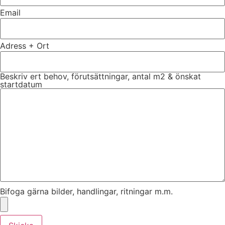
Email
Adress + Ort
Beskriv ert behov, förutsättningar, antal m2 & önskat
startdatum
Bifoga gärna bilder, handlingar, ritningar m.m.