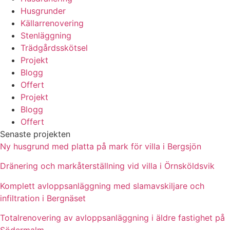
Husgrunder
Källarrenovering
Stenläggning
Trädgårdsskötsel
Projekt
Blogg
Offert
Projekt
Blogg
Offert
Senaste projekten
Ny husgrund med platta på mark för villa i Bergsjön
Dränering och markåterställning vid villa i Örnsköldsvik
Komplett avloppsanläggning med slamavskiljare och
infiltration i Bergnäset
Totalrenovering av avloppsanläggning i äldre fastighet på