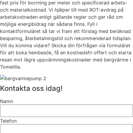
fast pris för borrning per meter och specificerad arbets-
och materialkostnad. Vi hjälper till med ROT-avdrag på
arbetskostnaden enligt gällande regler och ger råd om
möjliga energibidrag när sådana finns. Fyll i
kontaktformuläret så tar vi fram ett förslag med beräknad
besparing, återbetalningstid och rekommenderad tidsplan.
Vill du komma vidare? Skicka din förfrågan via formuläret
för att boka hembesök, få en kostnadsfri offert och starta
resan mot lägre uppvärmningskostnader med bergvärme i
Tomelilla.
Kontakta oss idag!
Namn
Telefon