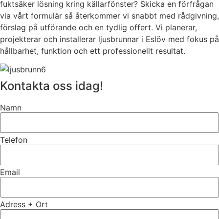
fuktsäker lösning kring källarfönster? Skicka en förfrågan
via vårt formulär så återkommer vi snabbt med rådgivning,
förslag på utförande och en tydlig offert. Vi planerar,
projekterar och installerar ljusbrunnar i Eslöv med fokus på
hållbarhet, funktion och ett professionellt resultat.
Kontakta oss idag!
Namn
Telefon
Email
Adress + Ort