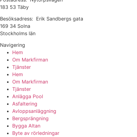
183 53 Täby
Besöksadress: Erik Sandbergs gata
169 34 Solna
Stockholms län
Navigering
Hem
Om Markfirman
Tjänster
Hem
Om Markfirman
Tjänster
Anlägga Pool
Asfaltering
Avloppsanläggning
Bergsprängning
Bygga Altan
Byte av rörledningar