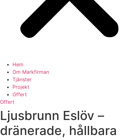
Hem
Om Markfirman
Tjänster
Projekt
Offert
Offert
Ljusbrunn Eslöv –
dränerade, hållbara