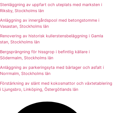
Stenläggning av uppfart och uteplats med marksten i
Riksby, Stockholms län
Anläggning av innergårdspool med betongstomme i
Vasastan, Stockholms län
Renovering av historisk kullerstensbeläggning i Gamla
stan, Stockholms län
Bergsprängning för hissgrop i befintlig källare i
Södermalm, Stockholms län
Anläggning av parkeringsyta med bärlager och asfalt i
Norrmalm, Stockholms län
Förstärkning av slänt med kokosmattor och växtetablering
i Ljungsbro, Linköping, Östergötlands län