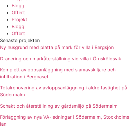
Blogg
Offert
Projekt
Blogg
Offert
Senaste projekten
Ny husgrund med platta på mark för villa i Bergsjön
Dränering och markåterställning vid villa i Örnsköldsvik
Komplett avloppsanläggning med slamavskiljare och
infiltration i Bergnäset
Totalrenovering av avloppsanläggning i äldre fastighet på
Södermalm
Schakt och återställning av gårdsmiljö på Södermalm
Förläggning av nya VA-ledningar i Södermalm, Stockholms
län