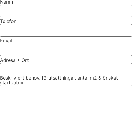
Namn
Telefon
Email
Adress + Ort
Beskriv ert behov, förutsättningar, antal m2 & önskat
startdatum