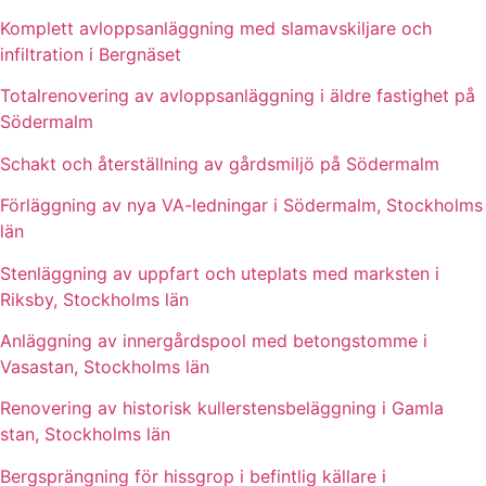
Komplett avloppsanläggning med slamavskiljare och
infiltration i Bergnäset
Totalrenovering av avloppsanläggning i äldre fastighet på
Södermalm
Schakt och återställning av gårdsmiljö på Södermalm
Förläggning av nya VA-ledningar i Södermalm, Stockholms
län
Stenläggning av uppfart och uteplats med marksten i
Riksby, Stockholms län
Anläggning av innergårdspool med betongstomme i
Vasastan, Stockholms län
Renovering av historisk kullerstensbeläggning i Gamla
stan, Stockholms län
Bergsprängning för hissgrop i befintlig källare i