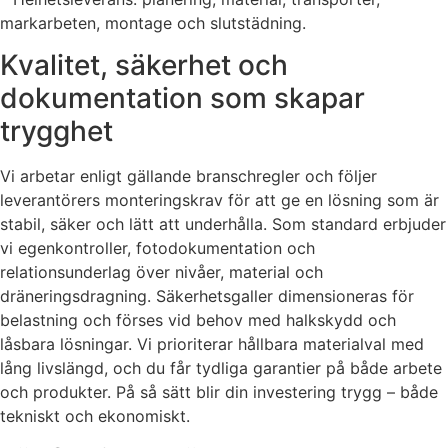
markarbeten, montage och slutstädning.
Kvalitet, säkerhet och
dokumentation som skapar
trygghet
Vi arbetar enligt gällande branschregler och följer
leverantörers monteringskrav för att ge en lösning som är
stabil, säker och lätt att underhålla. Som standard erbjuder
vi egenkontroller, fotodokumentation och
relationsunderlag över nivåer, material och
dräneringsdragning. Säkerhetsgaller dimensioneras för
belastning och förses vid behov med halkskydd och
låsbara lösningar. Vi prioriterar hållbara materialval med
lång livslängd, och du får tydliga garantier på både arbete
och produkter. På så sätt blir din investering trygg – både
tekniskt och ekonomiskt.