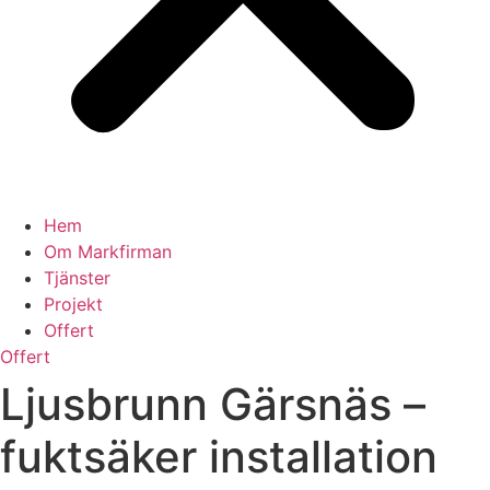
Hem
Om Markfirman
Tjänster
Projekt
Offert
Offert
Ljusbrunn Gärsnäs –
fuktsäker installation