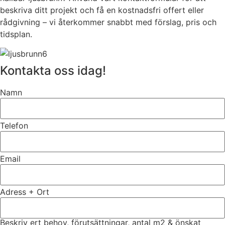
beskriva ditt projekt och få en kostnadsfri offert eller
rådgivning – vi återkommer snabbt med förslag, pris och
tidsplan.
Kontakta oss idag!
Namn
Telefon
Email
Adress + Ort
Beskriv ert behov, förutsättningar, antal m2 & önskat