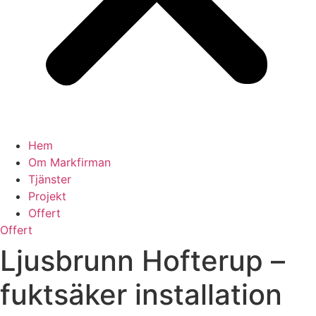
Hem
Om Markfirman
Tjänster
Projekt
Offert
Offert
Ljusbrunn Hofterup –
fuktsäker installation