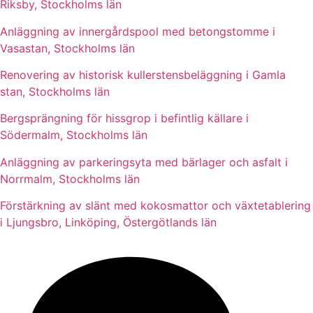
Riksby, Stockholms län
Anläggning av innergårdspool med betongstomme i
Vasastan, Stockholms län
Renovering av historisk kullerstensbeläggning i Gamla
stan, Stockholms län
Bergsprängning för hissgrop i befintlig källare i
Södermalm, Stockholms län
Anläggning av parkeringsyta med bärlager och asfalt i
Norrmalm, Stockholms län
Förstärkning av slänt med kokosmattor och växtetablering
i Ljungsbro, Linköping, Östergötlands län