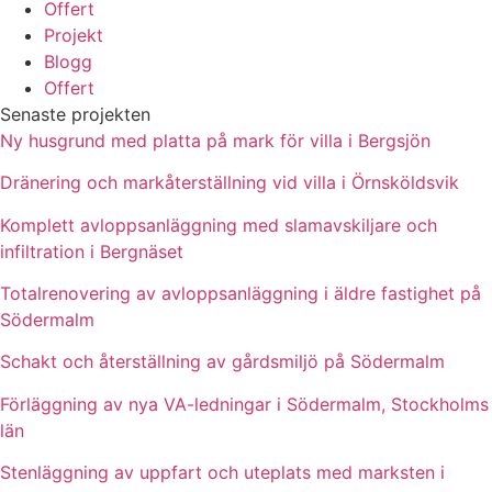
Offert
Projekt
Blogg
Offert
Senaste projekten
Ny husgrund med platta på mark för villa i Bergsjön
Dränering och markåterställning vid villa i Örnsköldsvik
Komplett avloppsanläggning med slamavskiljare och
infiltration i Bergnäset
Totalrenovering av avloppsanläggning i äldre fastighet på
Södermalm
Schakt och återställning av gårdsmiljö på Södermalm
Förläggning av nya VA-ledningar i Södermalm, Stockholms
län
Stenläggning av uppfart och uteplats med marksten i