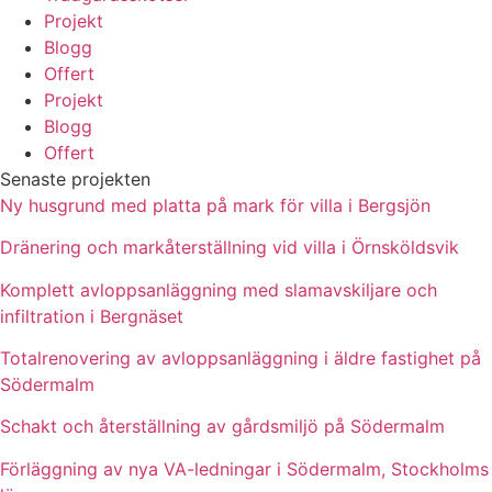
Projekt
Blogg
Offert
Projekt
Blogg
Offert
Senaste projekten
Ny husgrund med platta på mark för villa i Bergsjön
Dränering och markåterställning vid villa i Örnsköldsvik
Komplett avloppsanläggning med slamavskiljare och
infiltration i Bergnäset
Totalrenovering av avloppsanläggning i äldre fastighet på
Södermalm
Schakt och återställning av gårdsmiljö på Södermalm
Förläggning av nya VA-ledningar i Södermalm, Stockholms