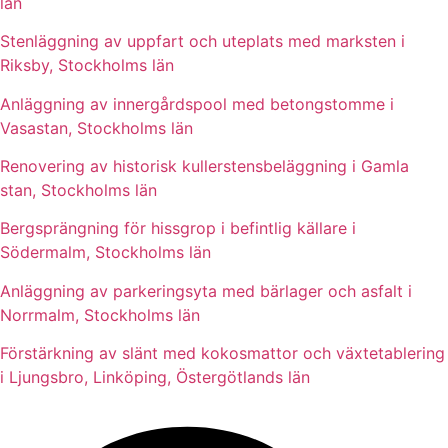
län
Stenläggning av uppfart och uteplats med marksten i
Riksby, Stockholms län
Anläggning av innergårdspool med betongstomme i
Vasastan, Stockholms län
Renovering av historisk kullerstensbeläggning i Gamla
stan, Stockholms län
Bergsprängning för hissgrop i befintlig källare i
Södermalm, Stockholms län
Anläggning av parkeringsyta med bärlager och asfalt i
Norrmalm, Stockholms län
Förstärkning av slänt med kokosmattor och växtetablering
i Ljungsbro, Linköping, Östergötlands län