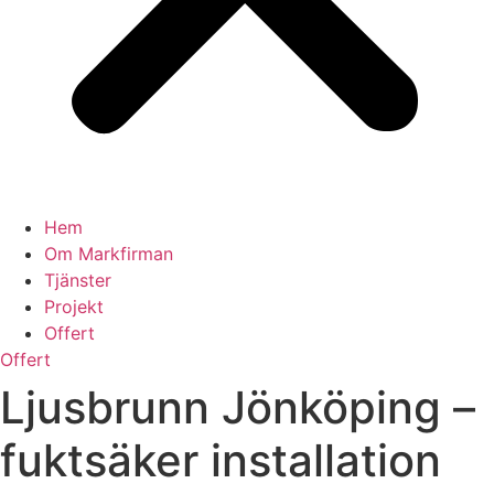
Hem
Om Markfirman
Tjänster
Projekt
Offert
Offert
Ljusbrunn Jönköping –
fuktsäker installation