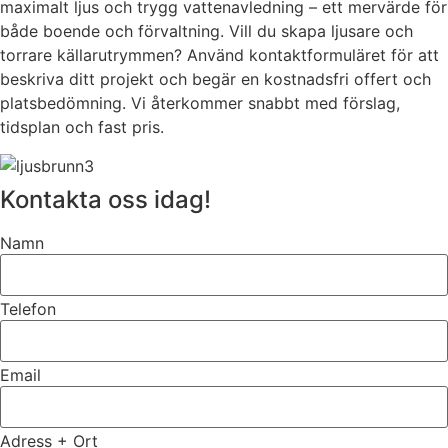
maximalt ljus och trygg vattenavledning – ett mervärde för
både boende och förvaltning. Vill du skapa ljusare och
torrare källarutrymmen? Använd kontaktformuläret för att
beskriva ditt projekt och begär en kostnadsfri offert och
platsbedömning. Vi återkommer snabbt med förslag,
tidsplan och fast pris.
Kontakta oss idag!
Namn
Telefon
Email
Adress + Ort