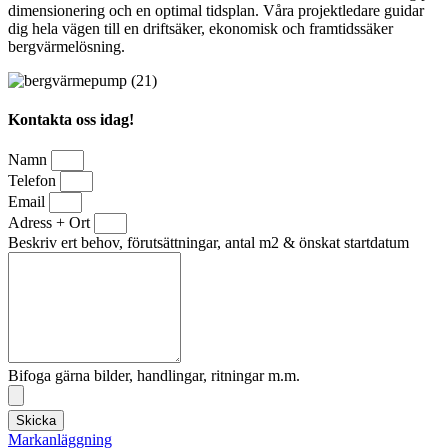
dimensionering och en optimal tidsplan. Våra projektledare guidar
dig hela vägen till en driftsäker, ekonomisk och framtidssäker
bergvärmelösning.
Kontakta oss idag!
Namn
Telefon
Email
Adress + Ort
Beskriv ert behov, förutsättningar, antal m2 & önskat startdatum
Bifoga gärna bilder, handlingar, ritningar m.m.
Skicka
Markanläggning