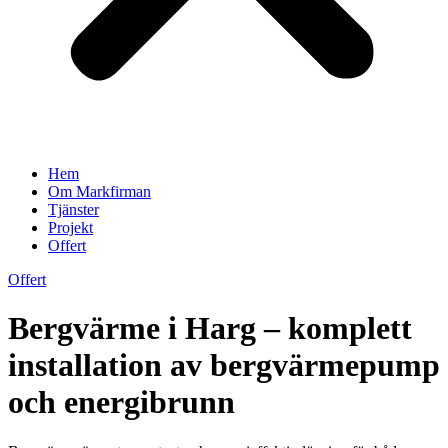
Hem
Om Markfirman
Tjänster
Projekt
Offert
Offert
Bergvärme i Harg – komplett
installation av bergvärmepump
och energibrunn