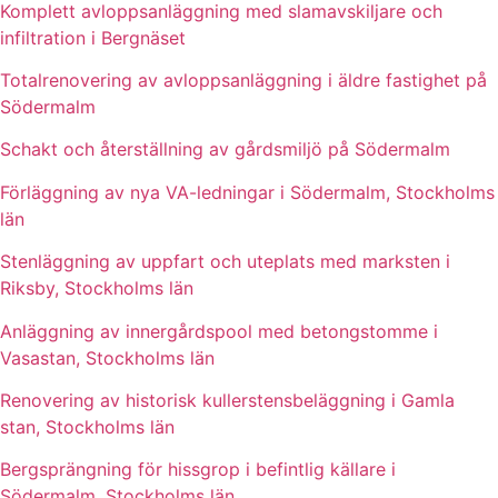
Komplett avloppsanläggning med slamavskiljare och
infiltration i Bergnäset
Totalrenovering av avloppsanläggning i äldre fastighet på
Södermalm
Schakt och återställning av gårdsmiljö på Södermalm
Förläggning av nya VA-ledningar i Södermalm, Stockholms
län
Stenläggning av uppfart och uteplats med marksten i
Riksby, Stockholms län
Anläggning av innergårdspool med betongstomme i
Vasastan, Stockholms län
Renovering av historisk kullerstensbeläggning i Gamla
stan, Stockholms län
Bergsprängning för hissgrop i befintlig källare i
Södermalm, Stockholms län