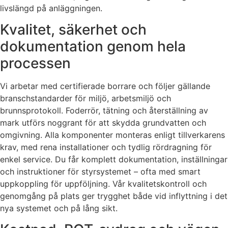
livslängd på anläggningen.
Kvalitet, säkerhet och
dokumentation genom hela
processen
Vi arbetar med certifierade borrare och följer gällande
branschstandarder för miljö, arbetsmiljö och
brunnsprotokoll. Foderrör, tätning och återställning av
mark utförs noggrant för att skydda grundvatten och
omgivning. Alla komponenter monteras enligt tillverkarens
krav, med rena installationer och tydlig rördragning för
enkel service. Du får komplett dokumentation, inställningar
och instruktioner för styrsystemet – ofta med smart
uppkoppling för uppföljning. Vår kvalitetskontroll och
genomgång på plats ger trygghet både vid inflyttning i det
nya systemet och på lång sikt.