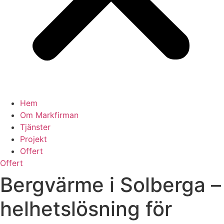
Hem
Om Markfirman
Tjänster
Projekt
Offert
Offert
Bergvärme i Solberga –
helhetslösning för