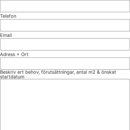
Telefon
Email
Adress + Ort
Beskriv ert behov, förutsättningar, antal m2 & önskat
startdatum