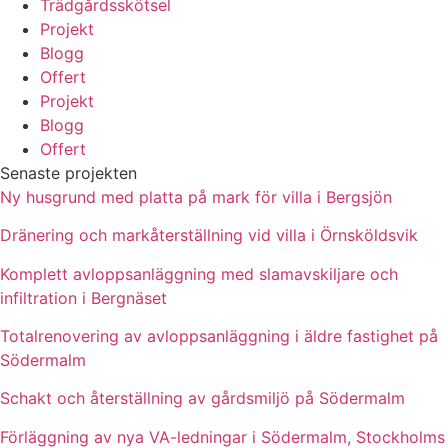
Trädgårdsskötsel
Projekt
Blogg
Offert
Projekt
Blogg
Offert
Senaste projekten
Ny husgrund med platta på mark för villa i Bergsjön
Dränering och markåterställning vid villa i Örnsköldsvik
Komplett avloppsanläggning med slamavskiljare och
infiltration i Bergnäset
Totalrenovering av avloppsanläggning i äldre fastighet på
Södermalm
Schakt och återställning av gårdsmiljö på Södermalm
Förläggning av nya VA-ledningar i Södermalm, Stockholms