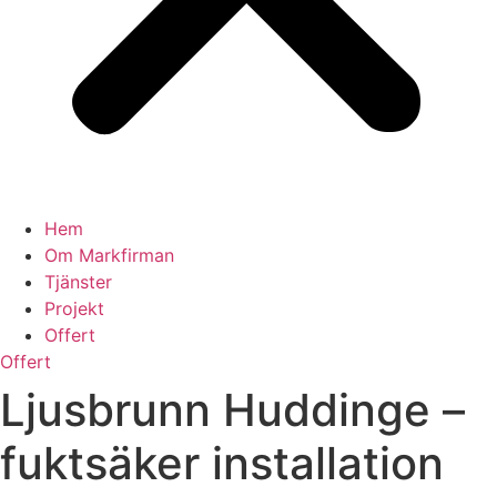
Hem
Om Markfirman
Tjänster
Projekt
Offert
Offert
Ljusbrunn Huddinge –
fuktsäker installation