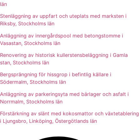
län
Stenläggning av uppfart och uteplats med marksten i
Riksby, Stockholms län
Anläggning av innergårdspool med betongstomme i
Vasastan, Stockholms län
Renovering av historisk kullerstensbeläggning i Gamla
stan, Stockholms län
Bergsprängning för hissgrop i befintlig källare i
Södermalm, Stockholms län
Anläggning av parkeringsyta med bärlager och asfalt i
Norrmalm, Stockholms län
Förstärkning av slänt med kokosmattor och växtetablering
i Ljungsbro, Linköping, Östergötlands län