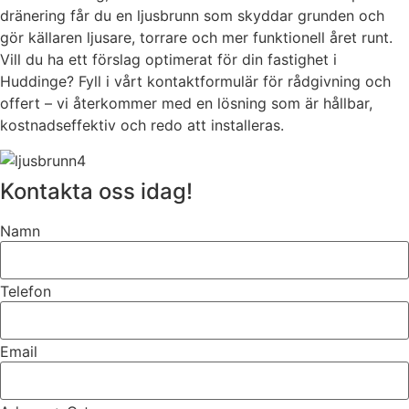
dränering får du en ljusbrunn som skyddar grunden och
gör källaren ljusare, torrare och mer funktionell året runt.
Vill du ha ett förslag optimerat för din fastighet i
Huddinge? Fyll i vårt kontaktformulär för rådgivning och
offert – vi återkommer med en lösning som är hållbar,
kostnadseffektiv och redo att installeras.
Kontakta oss idag!
Namn
Telefon
Email