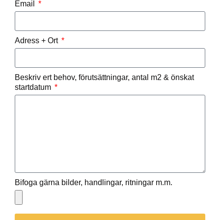
Email
Adress + Ort
Beskriv ert behov, förutsättningar, antal m2 & önskat
startdatum
Bifoga gärna bilder, handlingar, ritningar m.m.