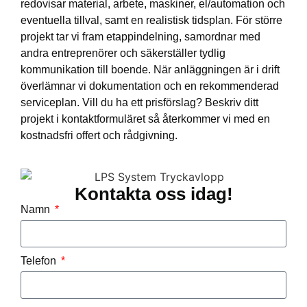
redovisar material, arbete, maskiner, el/automation och
eventuella tillval, samt en realistisk tidsplan. För större
projekt tar vi fram etappindelning, samordnar med
andra entreprenörer och säkerställer tydlig
kommunikation till boende. När anläggningen är i drift
överlämnar vi dokumentation och en rekommenderad
serviceplan. Vill du ha ett prisförslag? Beskriv ditt
projekt i kontaktformuläret så återkommer vi med en
kostnadsfri offert och rådgivning.
Kontakta oss idag!
Namn
Telefon