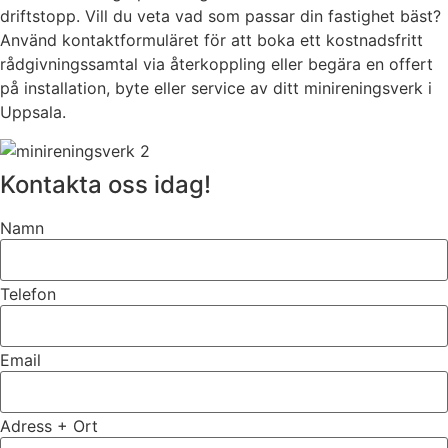
driftstopp. Vill du veta vad som passar din fastighet bäst?
Använd kontaktformuläret för att boka ett kostnadsfritt
rådgivningssamtal via återkoppling eller begära en offert
på installation, byte eller service av ditt minireningsverk i
Uppsala.
Kontakta oss idag!
Namn
Telefon
Email
Adress + Ort