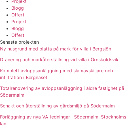
Projekt
Blogg
Offert
Projekt
Blogg
Offert
Senaste projekten
Ny husgrund med platta på mark för villa i Bergsjön
Dränering och markåterställning vid villa i Örnsköldsvik
Komplett avloppsanläggning med slamavskiljare och
infiltration i Bergnäset
Totalrenovering av avloppsanläggning i äldre fastighet på
Södermalm
Schakt och återställning av gårdsmiljö på Södermalm
Förläggning av nya VA-ledningar i Södermalm, Stockholms
län