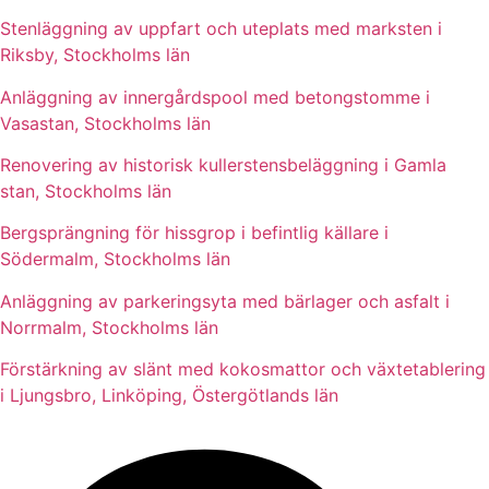
Stenläggning av uppfart och uteplats med marksten i
Riksby, Stockholms län
Anläggning av innergårdspool med betongstomme i
Vasastan, Stockholms län
Renovering av historisk kullerstensbeläggning i Gamla
stan, Stockholms län
Bergsprängning för hissgrop i befintlig källare i
Södermalm, Stockholms län
Anläggning av parkeringsyta med bärlager och asfalt i
Norrmalm, Stockholms län
Förstärkning av slänt med kokosmattor och växtetablering
i Ljungsbro, Linköping, Östergötlands län