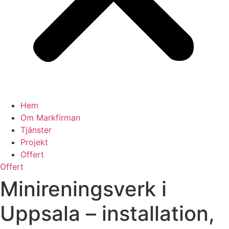
Hem
Om Markfirman
Tjänster
Projekt
Offert
Offert
Minireningsverk i
Uppsala – installation,