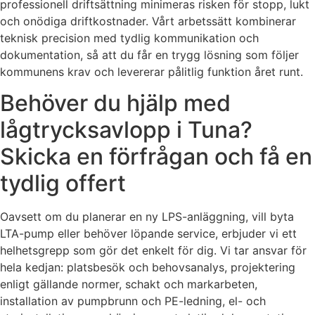
professionell driftsättning minimeras risken för stopp, lukt
och onödiga driftkostnader. Vårt arbetssätt kombinerar
teknisk precision med tydlig kommunikation och
dokumentation, så att du får en trygg lösning som följer
kommunens krav och levererar pålitlig funktion året runt.
Behöver du hjälp med
lågtrycksavlopp i Tuna?
Skicka en förfrågan och få en
tydlig offert
Oavsett om du planerar en ny LPS-anläggning, vill byta
LTA-pump eller behöver löpande service, erbjuder vi ett
helhetsgrepp som gör det enkelt för dig. Vi tar ansvar för
hela kedjan: platsbesök och behovsanalys, projektering
enligt gällande normer, schakt och markarbeten,
installation av pumpbrunn och PE-ledning, el- och