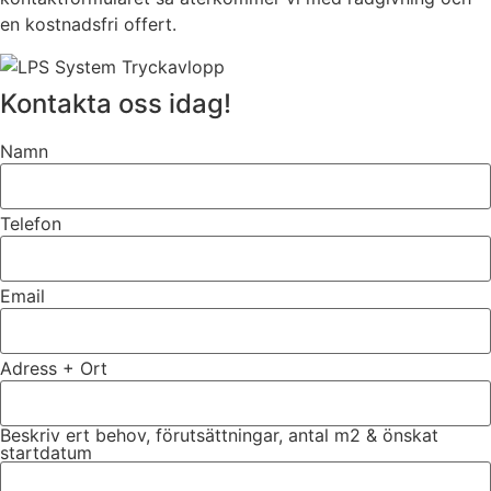
en kostnadsfri offert.
Kontakta oss idag!
Namn
Telefon
Email
Adress + Ort
Beskriv ert behov, förutsättningar, antal m2 & önskat
startdatum