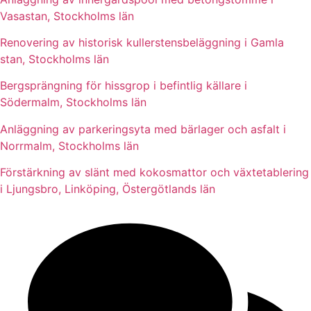
Vasastan, Stockholms län
Renovering av historisk kullerstensbeläggning i Gamla
stan, Stockholms län
Bergsprängning för hissgrop i befintlig källare i
Södermalm, Stockholms län
Anläggning av parkeringsyta med bärlager och asfalt i
Norrmalm, Stockholms län
Förstärkning av slänt med kokosmattor och växtetablering
i Ljungsbro, Linköping, Östergötlands län