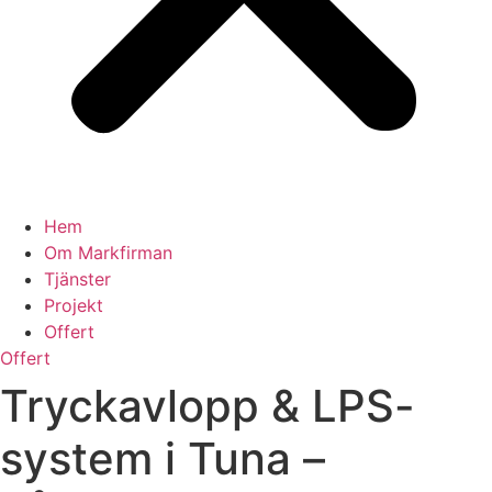
Hem
Om Markfirman
Tjänster
Projekt
Offert
Offert
Tryckavlopp & LPS-
system i Tuna –