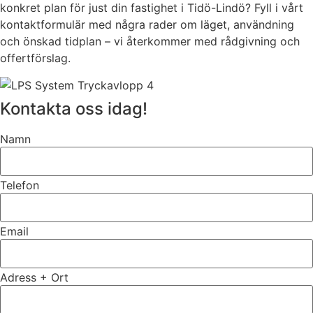
konkret plan för just din fastighet i Tidö-Lindö? Fyll i vårt
kontaktformulär med några rader om läget, användning
och önskad tidplan – vi återkommer med rådgivning och
offertförslag.
Kontakta oss idag!
Namn
Telefon
Email
Adress + Ort