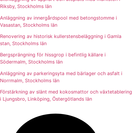
Riksby, Stockholms län
Anläggning av innergårdspool med betongstomme i
Vasastan, Stockholms län
Renovering av historisk kullerstensbeläggning i Gamla
stan, Stockholms län
Bergsprängning för hissgrop i befintlig källare i
Södermalm, Stockholms län
Anläggning av parkeringsyta med bärlager och asfalt i
Norrmalm, Stockholms län
Förstärkning av slänt med kokosmattor och växtetablering
i Ljungsbro, Linköping, Östergötlands län